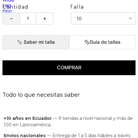
Talla
Cantidad
10
－
＋
Saber mi talla
Guía de tallas
COMPRAR
Todo lo que necesitas saber
+10 años en Ecuador
— 9 tiendas a nivel nacional y más de
100 en Latinoamérica.
Envíos nacionales
— Entrega de 1 a 5 días hábiles a través