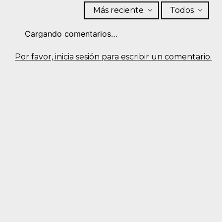
Más reciente
Todos
Cargando comentarios…
Por favor, inicia sesión para escribir un comentario.