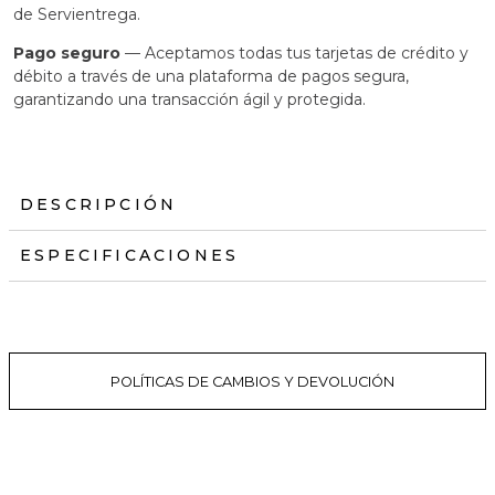
de Servientrega.
Pago seguro
— Aceptamos todas tus tarjetas de crédito y
débito a través de una plataforma de pagos segura,
garantizando una transacción ágil y protegida.
DESCRIPCIÓN
ESPECIFICACIONES
POLÍTICAS DE CAMBIOS Y DEVOLUCIÓN