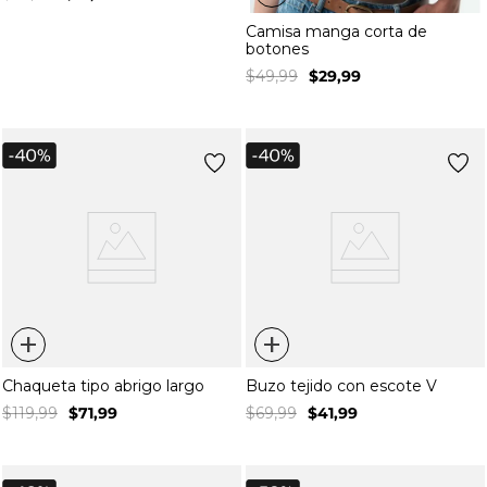
Camisa manga corta de
botones
$
49
,
99
$
29
,
99
+
+
Chaqueta tipo abrigo largo
Buzo tejido con escote V
$
119
,
99
$
71
,
99
$
69
,
99
$
41
,
99