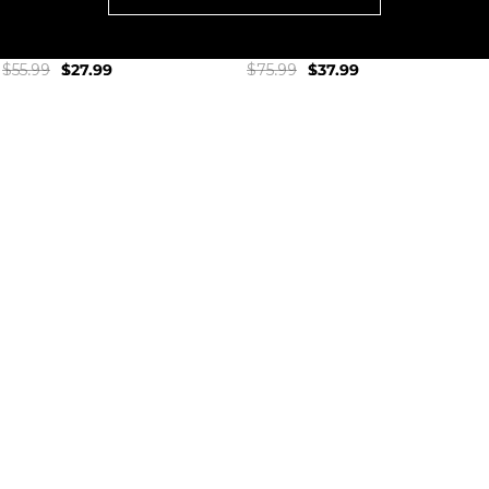
+
+
Camisa tejida
Vestido largo para días soleados
$
55
,
99
$
27
,
99
$
75
,
99
$
37
,
99
+
+
Jean Wide Leg tono claro
Chaqueta tipo abrigo elegante
$
69
,
99
$
34
,
99
$
99
,
99
$
59
,
99