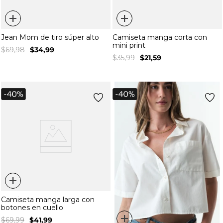
+
+
Jean Mom de tiro súper alto
Camiseta manga corta con
mini print
$
69
,
98
$
34
,
99
$
35
,
99
$
21
,
59
+
Camiseta manga larga con
botones en cuello
+
$
69
,
99
$
41
,
99