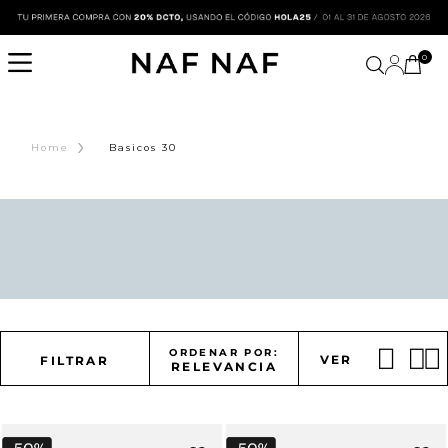
0
›
Home
Basicos 30
ORDENAR POR
VER
FILTRAR
RELEVANCIA