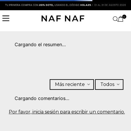
0
Cargando el resumen…
Más reciente
Todos
Cargando comentarios…
Por favor, inicia sesión para escribir un comentario.