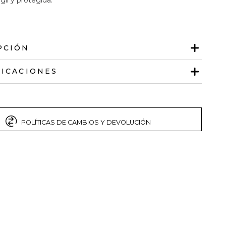
PCIÓN
FICACIONES
POLÍTICAS DE CAMBIOS Y DEVOLUCIÓN