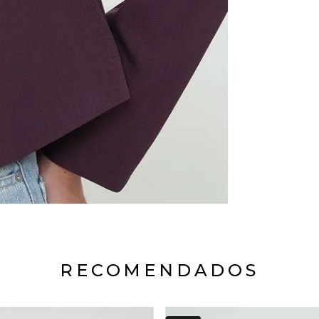
RECOMENDADOS