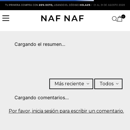
0
Cargando el resumen…
Más reciente
Todos
Cargando comentarios…
Por favor, inicia sesión para escribir un comentario.