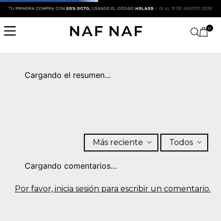
0
Cargando el resumen…
Más reciente
Todos
Cargando comentarios…
Por favor, inicia sesión para escribir un comentario.