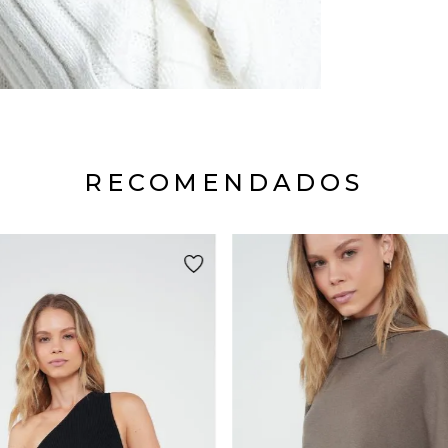
RECOMENDADOS