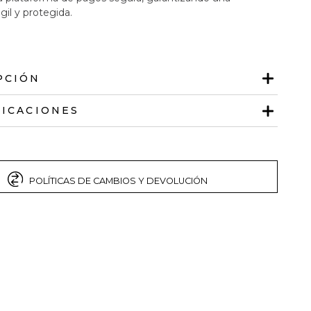
gil y protegida.
PCIÓN
FICACIONES
POLÍTICAS DE CAMBIOS Y DEVOLUCIÓN