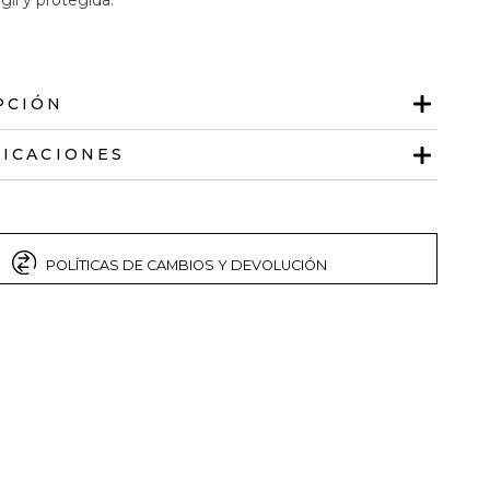
PCIÓN
FICACIONES
POLÍTICAS DE CAMBIOS Y DEVOLUCIÓN