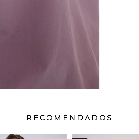
RECOMENDADOS