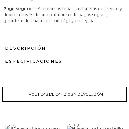
Pago seguro
— Aceptamos todas tus tarjetas de crédito y
débito a través de una plataforma de pagos segura,
garantizando una transacción ágil y protegida.
DESCRIPCIÓN
ESPECIFICACIONES
POLÍTICAS DE CAMBIOS Y DEVOLUCIÓN