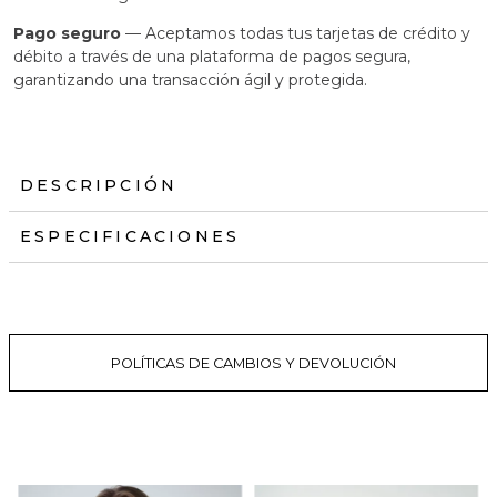
Pago seguro
— Aceptamos todas tus tarjetas de crédito y
débito a través de una plataforma de pagos segura,
garantizando una transacción ágil y protegida.
DESCRIPCIÓN
ESPECIFICACIONES
POLÍTICAS DE CAMBIOS Y DEVOLUCIÓN