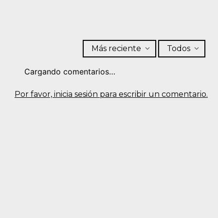
Más reciente
Todos
Cargando comentarios…
Por favor, inicia sesión para escribir un comentario.