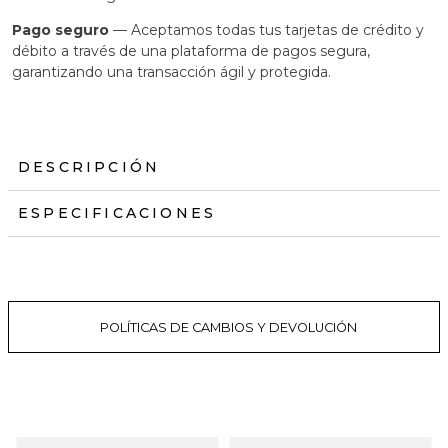
Pago seguro
— Aceptamos todas tus tarjetas de crédito y
débito a través de una plataforma de pagos segura,
garantizando una transacción ágil y protegida.
DESCRIPCIÓN
ESPECIFICACIONES
POLÍTICAS DE CAMBIOS Y DEVOLUCIÓN