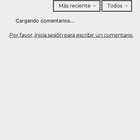
Más reciente
Todos
Cargando comentarios…
Por favor, inicia sesión para escribir un comentario.