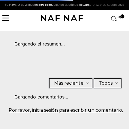
0
Cargando el resumen…
Más reciente
Todos
Cargando comentarios…
Por favor, inicia sesión para escribir un comentario.