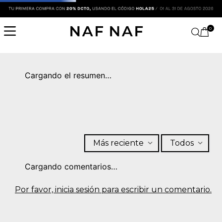
0
Cargando el resumen…
Más reciente
Todos
Cargando comentarios…
Por favor, inicia sesión para escribir un comentario.