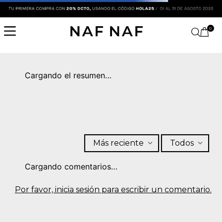
0
Cargando el resumen…
Más reciente
Todos
Cargando comentarios…
Por favor, inicia sesión para escribir un comentario.