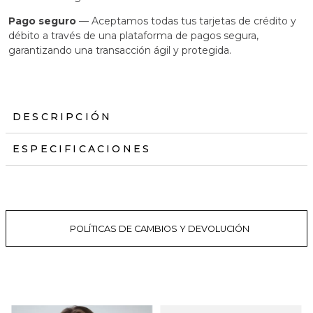
Pago seguro
— Aceptamos todas tus tarjetas de crédito y
débito a través de una plataforma de pagos segura,
garantizando una transacción ágil y protegida.
DESCRIPCIÓN
ESPECIFICACIONES
POLÍTICAS DE CAMBIOS Y DEVOLUCIÓN