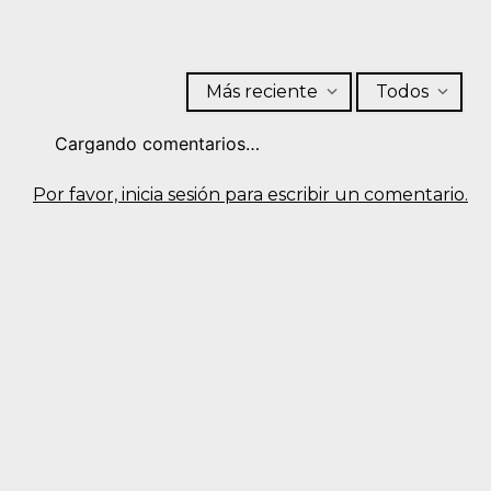
Más reciente
Todos
Cargando comentarios…
Por favor, inicia sesión para escribir un comentario.