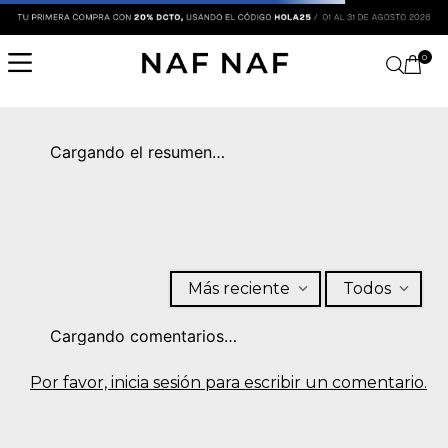
0
Cargando el resumen…
Más reciente
Todos
Cargando comentarios…
Por favor, inicia sesión para escribir un comentario.