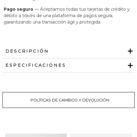
Pago seguro
— Aceptamos todas tus tarjetas de crédito y
débito a través de una plataforma de pagos segura,
garantizando una transacción ágil y protegida.
DESCRIPCIÓN
ESPECIFICACIONES
POLÍTICAS DE CAMBIOS Y DEVOLUCIÓN