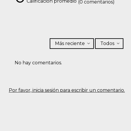
Calificación promedio
(0 comentarios)
Más reciente
Todos
No hay comentarios.
Por favor, inicia sesión para escribir un comentario.