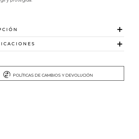
PCIÓN
FICACIONES
POLÍTICAS DE CAMBIOS Y DEVOLUCIÓN