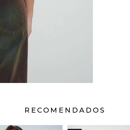
RECOMENDADOS