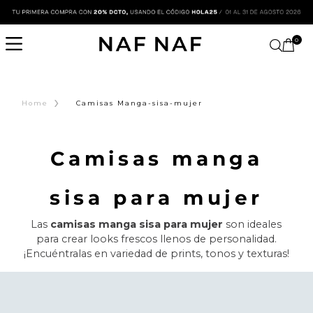
0
›
Home
Camisas Manga-sisa-mujer
Camisas manga
sisa para mujer
Las
camisas manga sisa para mujer
son ideales
para crear looks frescos llenos de personalidad.
¡Encuéntralas en variedad de prints, tonos y texturas!