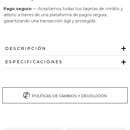
Pago seguro
— Aceptamos todas tus tarjetas de crédito y
débito a través de una plataforma de pagos segura,
garantizando una transacción ágil y protegida.
DESCRIPCIÓN
ESPECIFICACIONES
POLÍTICAS DE CAMBIOS Y DEVOLUCIÓN