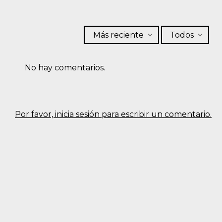
Más reciente
Todos
No hay comentarios.
Por favor, inicia sesión para escribir un comentario.