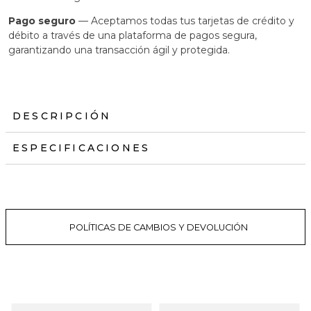
Pago seguro
— Aceptamos todas tus tarjetas de crédito y
débito a través de una plataforma de pagos segura,
garantizando una transacción ágil y protegida.
DESCRIPCIÓN
ESPECIFICACIONES
POLÍTICAS DE CAMBIOS Y DEVOLUCIÓN