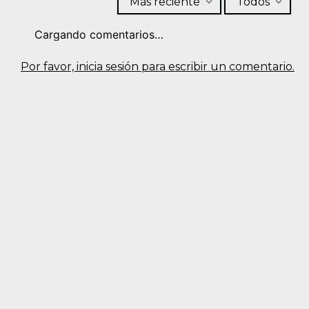
Más reciente
Todos
Cargando comentarios…
Por favor, inicia sesión para escribir un comentario.