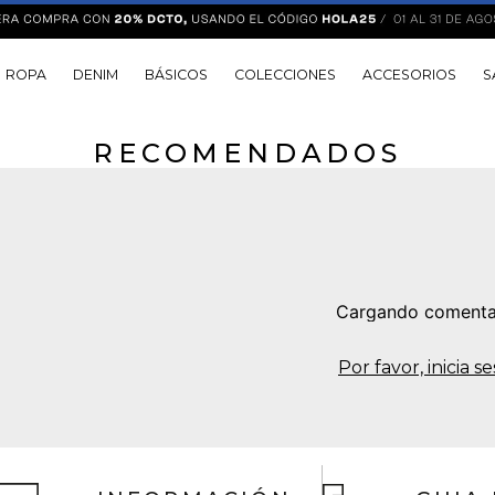
ROPA
DENIM
BÁSICOS
COLECCIONES
ACCESORIOS
S
RECOMENDADOS
Cargando comenta
Por favor, inicia 