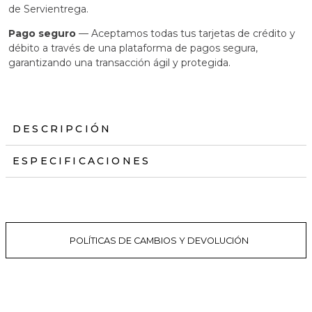
de Servientrega.
Pago seguro
— Aceptamos todas tus tarjetas de crédito y
débito a través de una plataforma de pagos segura,
garantizando una transacción ágil y protegida.
DESCRIPCIÓN
ESPECIFICACIONES
POLÍTICAS DE CAMBIOS Y DEVOLUCIÓN