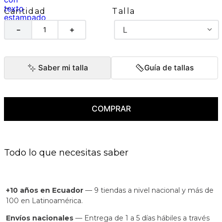
Talla
Cantidad
L
－
＋
Saber mi talla
Guía de tallas
COMPRAR
Todo lo que necesitas saber
+10 años en Ecuador
— 9 tiendas a nivel nacional y más de
100 en Latinoamérica.
Envíos nacionales
— Entrega de 1 a 5 días hábiles a través