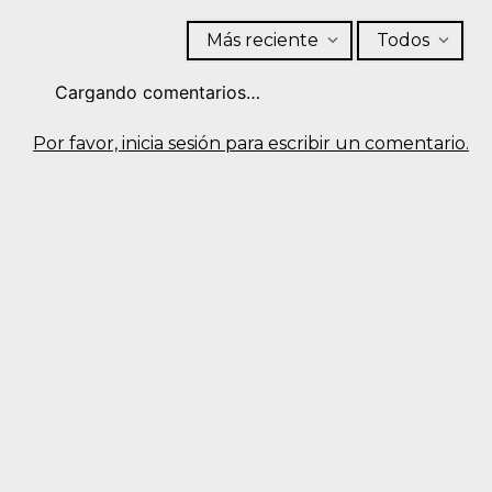
Más reciente
Todos
Cargando comentarios…
Por favor, inicia sesión para escribir un comentario.