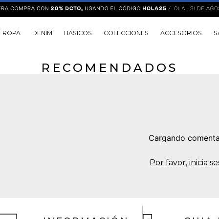
ROPA
DENIM
BÁSICOS
COLECCIONES
ACCESORIOS
S
RECOMENDADOS
Cargando comenta
Por favor, inicia 