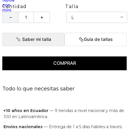
Talla
Cantidad
L
－
＋
Saber mi talla
Guía de tallas
COMPRAR
Todo lo que necesitas saber
+10 años en Ecuador
— 9 tiendas a nivel nacional y más de
100 en Latinoamérica.
Envíos nacionales
— Entrega de 1 a 5 días hábiles a través