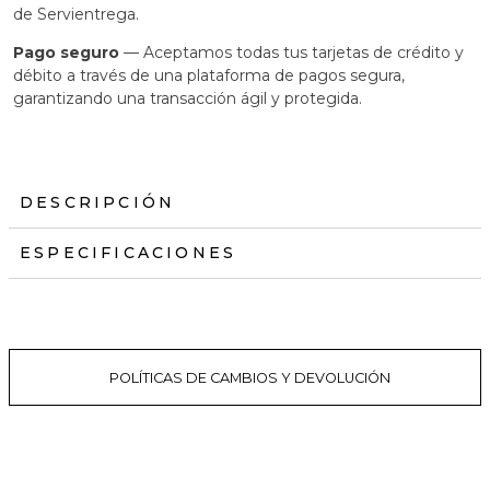
de Servientrega.
Pago seguro
— Aceptamos todas tus tarjetas de crédito y
débito a través de una plataforma de pagos segura,
garantizando una transacción ágil y protegida.
DESCRIPCIÓN
ESPECIFICACIONES
POLÍTICAS DE CAMBIOS Y DEVOLUCIÓN