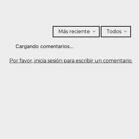
Más reciente
Todos
Cargando comentarios…
Por favor, inicia sesión para escribir un comentario.