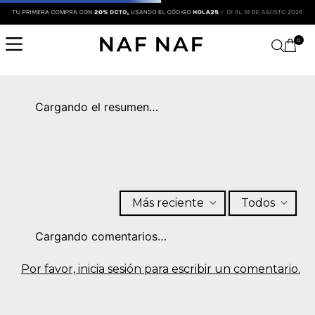
0
Cargando el resumen…
Más reciente
Todos
Cargando comentarios…
Por favor, inicia sesión para escribir un comentario.