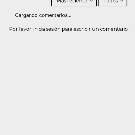
Más reciente
Todos
Cargando comentarios…
Por favor, inicia sesión para escribir un comentario.