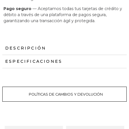
Pago seguro
— Aceptamos todas tus tarjetas de crédito y
débito a través de una plataforma de pagos segura,
garantizando una transacción ágil y protegida.
DESCRIPCIÓN
ESPECIFICACIONES
POLÍTICAS DE CAMBIOS Y DEVOLUCIÓN