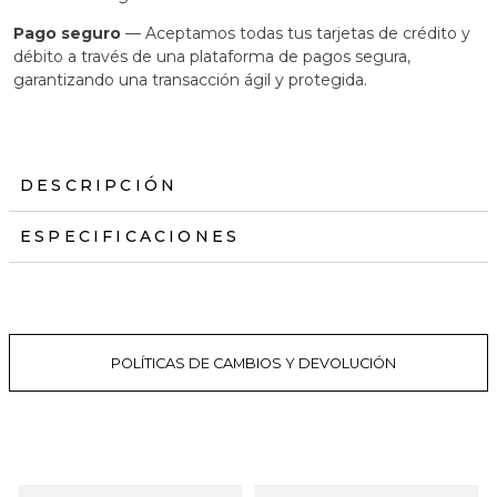
Pago seguro
— Aceptamos todas tus tarjetas de crédito y
débito a través de una plataforma de pagos segura,
garantizando una transacción ágil y protegida.
DESCRIPCIÓN
ESPECIFICACIONES
POLÍTICAS DE CAMBIOS Y DEVOLUCIÓN