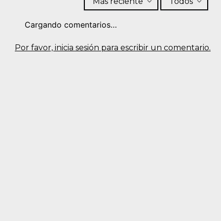
Más reciente
Todos
Cargando comentarios…
Por favor, inicia sesión para escribir un comentario.