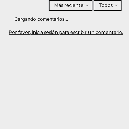
Más reciente
Todos
Cargando comentarios…
Por favor, inicia sesión para escribir un comentario.