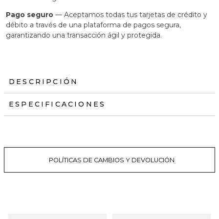
Pago seguro
— Aceptamos todas tus tarjetas de crédito y
débito a través de una plataforma de pagos segura,
garantizando una transacción ágil y protegida.
DESCRIPCIÓN
ESPECIFICACIONES
POLÍTICAS DE CAMBIOS Y DEVOLUCIÓN