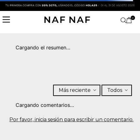
0
Cargando el resumen…
Más reciente
Todos
Cargando comentarios…
Por favor, inicia sesión para escribir un comentario.