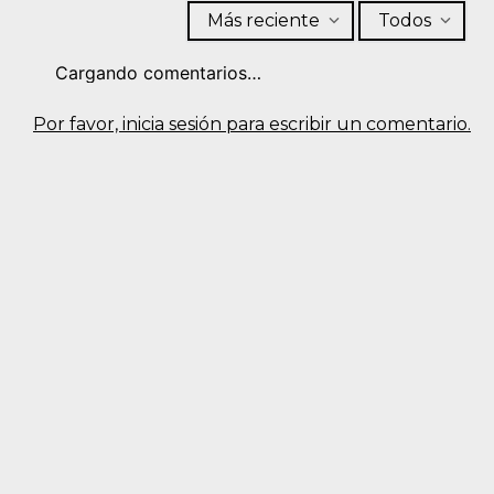
Más reciente
Todos
Cargando comentarios…
Por favor, inicia sesión para escribir un comentario.