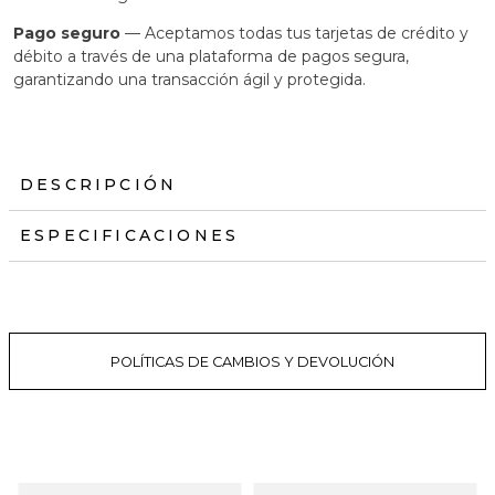
Pago seguro
— Aceptamos todas tus tarjetas de crédito y
débito a través de una plataforma de pagos segura,
garantizando una transacción ágil y protegida.
DESCRIPCIÓN
ESPECIFICACIONES
POLÍTICAS DE CAMBIOS Y DEVOLUCIÓN