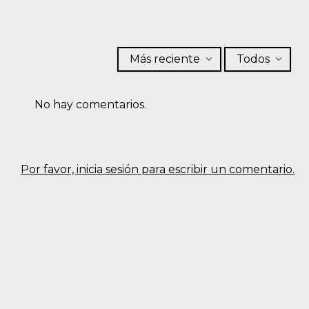
Más reciente
Todos
No hay comentarios.
Por favor, inicia sesión para escribir un comentario.