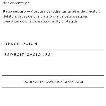
de Servientrega.
Pago seguro
— Aceptamos todas tus tarjetas de crédito y
débito a través de una plataforma de pagos segura,
garantizando una transacción ágil y protegida.
DESCRIPCIÓN
ESPECIFICACIONES
POLÍTICAS DE CAMBIOS Y DEVOLUCIÓN