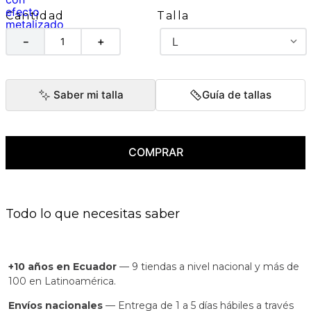
Talla
Cantidad
L
－
＋
Saber mi talla
Guía de tallas
COMPRAR
Todo lo que necesitas saber
+10 años en Ecuador
— 9 tiendas a nivel nacional y más de
100 en Latinoamérica.
Envíos nacionales
— Entrega de 1 a 5 días hábiles a través