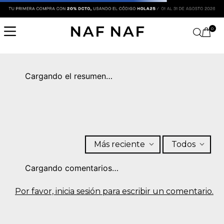
0
Cargando el resumen…
Más reciente
Todos
Cargando comentarios…
Por favor, inicia sesión para escribir un comentario.