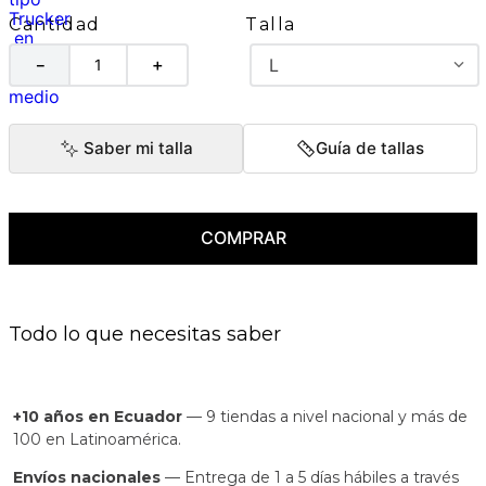
Talla
Cantidad
L
－
＋
Saber mi talla
Guía de tallas
COMPRAR
Todo lo que necesitas saber
+10 años en Ecuador
— 9 tiendas a nivel nacional y más de
100 en Latinoamérica.
Envíos nacionales
— Entrega de 1 a 5 días hábiles a través