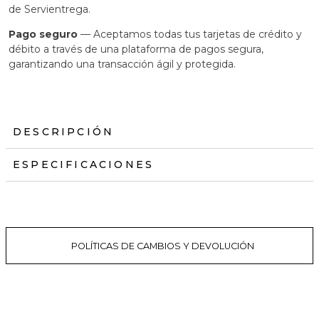
de Servientrega.
Pago seguro
— Aceptamos todas tus tarjetas de crédito y
débito a través de una plataforma de pagos segura,
garantizando una transacción ágil y protegida.
DESCRIPCIÓN
ESPECIFICACIONES
POLÍTICAS DE CAMBIOS Y DEVOLUCIÓN