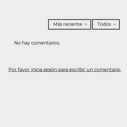
Más reciente
Todos
No hay comentarios.
Por favor, inicia sesión para escribir un comentario.