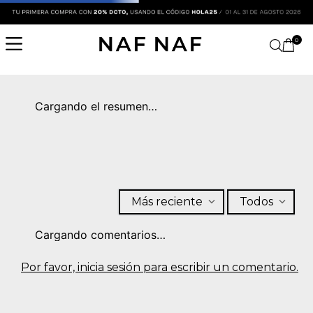
0
Cargando el resumen…
Más reciente
Todos
Cargando comentarios…
Por favor, inicia sesión para escribir un comentario.