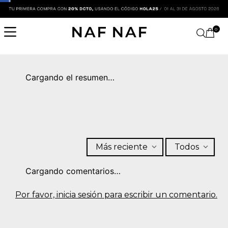
0
Cargando el resumen…
Más reciente
Todos
Cargando comentarios…
Por favor, inicia sesión para escribir un comentario.