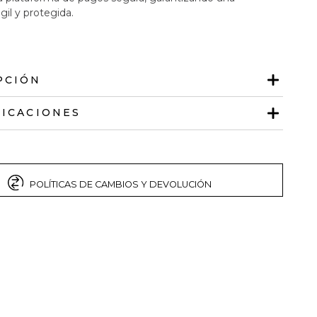
gil y protegida.
PCIÓN
FICACIONES
POLÍTICAS DE CAMBIOS Y DEVOLUCIÓN