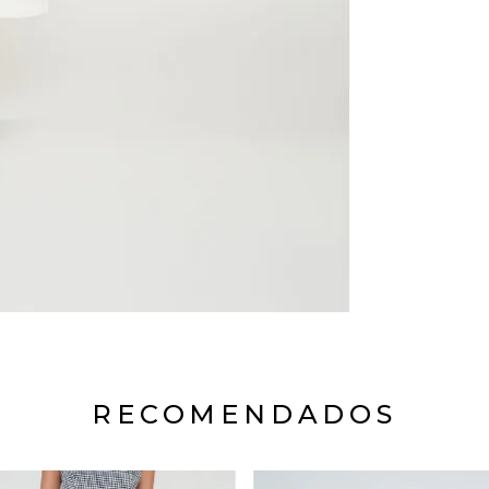
RECOMENDADOS