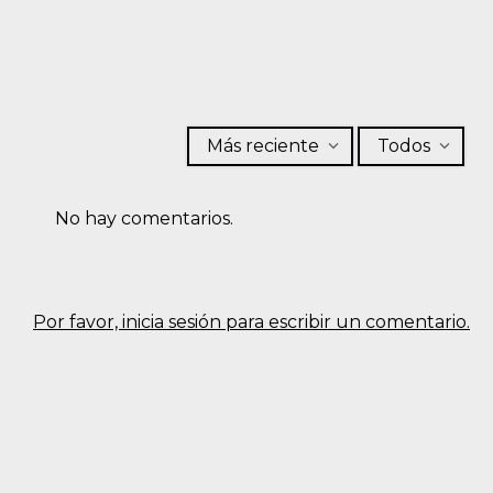
Más reciente
Todos
No hay comentarios.
Por favor, inicia sesión para escribir un comentario.