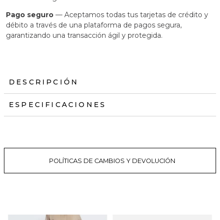
Pago seguro
— Aceptamos todas tus tarjetas de crédito y
débito a través de una plataforma de pagos segura,
garantizando una transacción ágil y protegida.
DESCRIPCIÓN
ESPECIFICACIONES
POLÍTICAS DE CAMBIOS Y DEVOLUCIÓN