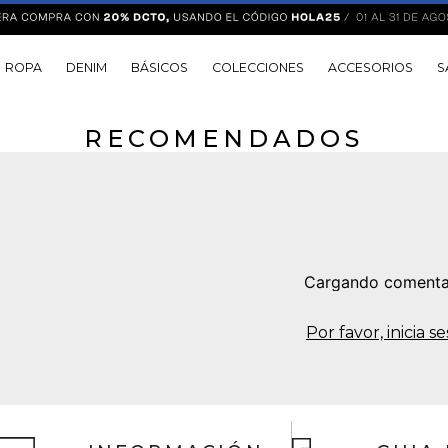
ROPA
DENIM
BÁSICOS
COLECCIONES
ACCESORIOS
S
RECOMENDADOS
Cargando comenta
Por favor, inicia 