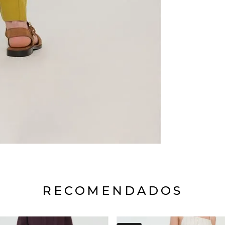
RECOMENDADOS