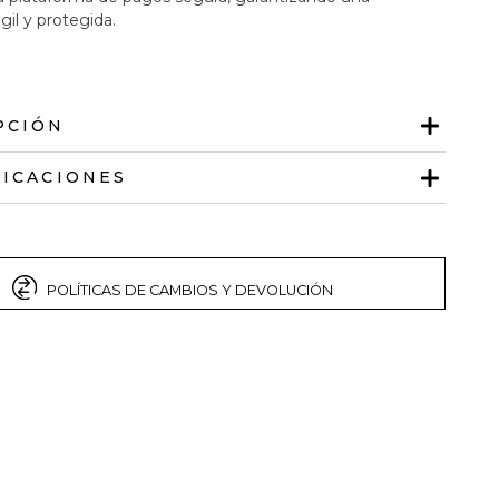
gil y protegida.
PCIÓN
FICACIONES
POLÍTICAS DE CAMBIOS Y DEVOLUCIÓN