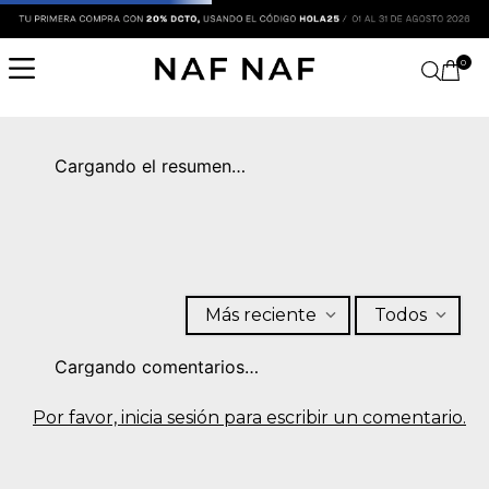
0
Cargando el resumen…
Más reciente
Todos
Cargando comentarios…
Por favor, inicia sesión para escribir un comentario.