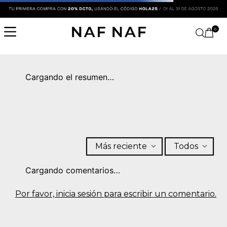
0
Cargando el resumen…
Más reciente
Todos
Cargando comentarios…
Por favor, inicia sesión para escribir un comentario.