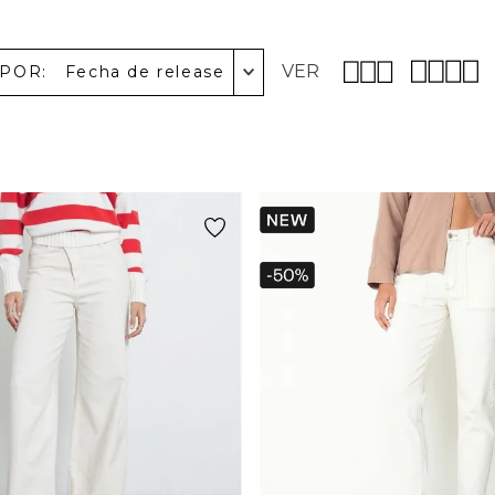
VER
 POR
Fecha de release