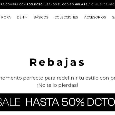
ROPA
DENIM
BÁSICOS
COLECCIONES
ACCESORIOS
S
Rebajas
omento perfecto para redefinir tu estilo con pr
¡No te lo pierdas!