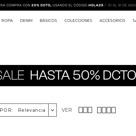
ROPA
DENIM
BÁSICOS
COLECCIONES
ACCESORIOS
S
VER
 POR
Relevancia