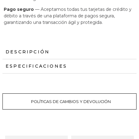
Pago seguro
— Aceptamos todas tus tarjetas de crédito y
débito a través de una plataforma de pagos segura,
garantizando una transacción ágil y protegida.
DESCRIPCIÓN
ESPECIFICACIONES
POLÍTICAS DE CAMBIOS Y DEVOLUCIÓN