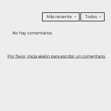
Más reciente
Todos
No hay comentarios.
Por favor, inicia sesión para escribir un comentario.