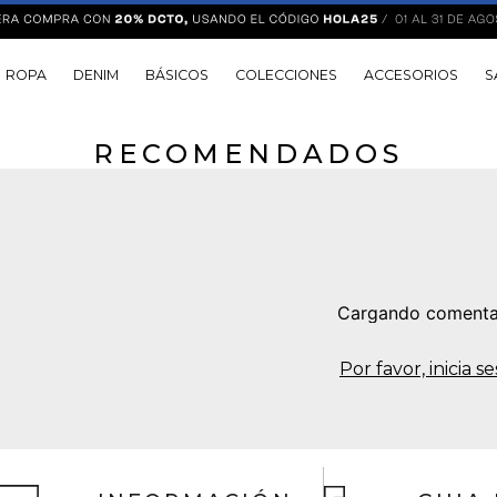
ROPA
DENIM
BÁSICOS
COLECCIONES
ACCESORIOS
S
RECOMENDADOS
Cargando comenta
Por favor, inicia 