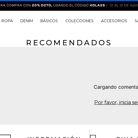
ROPA
DENIM
BÁSICOS
COLECCIONES
ACCESORIOS
S
RECOMENDADOS
Cargando comenta
Por favor, inicia 