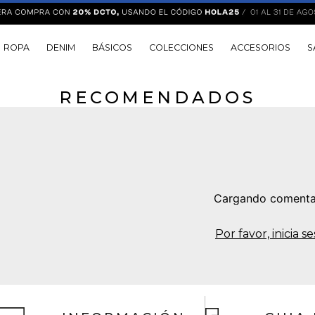
ROPA
DENIM
BÁSICOS
COLECCIONES
ACCESORIOS
S
RECOMENDADOS
Cargando comenta
Por favor, inicia 