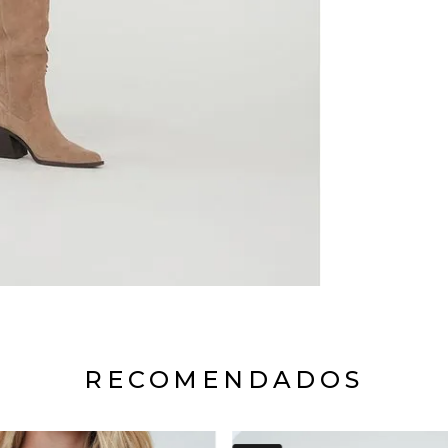
RECOMENDADOS