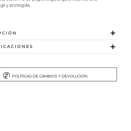
gil y protegida.
PCIÓN
FICACIONES
POLÍTICAS DE CAMBIOS Y DEVOLUCIÓN